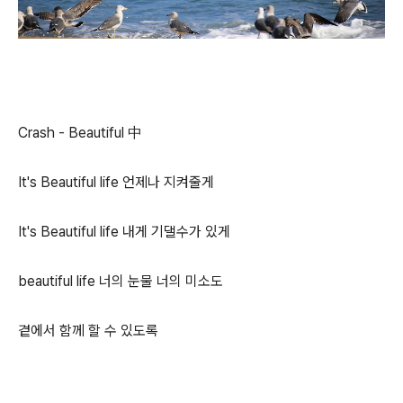
Crash - Beautiful 中
It's Beautiful life 언제나 지켜줄게
It's Beautiful life 내게 기댈수가 있게
beautiful life 너의 눈물 너의 미소도
곁에서 함께 할 수 있도록